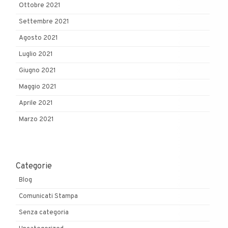
Ottobre 2021
Settembre 2021
Agosto 2021
Luglio 2021
Giugno 2021
Maggio 2021
Aprile 2021
Marzo 2021
Categorie
Blog
Comunicati Stampa
Senza categoria