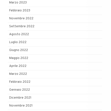
Marzo 2023
Febbraio 2023
Novembre 2022
Settembre 2022
Agosto 2022
Luglio 2022
Giugno 2022
Maggio 2022
Aprile 2022
Marzo 2022
Febbraio 2022
Gennaio 2022
Dicembre 2021
Novembre 2021