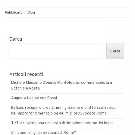
Pubblicato in
Blog
Cerca
Cerca
Articoli recenti
Michele Massimo Donato Monteleone, commercialista a
Catania e Aosta
Augusta Lagostena Bassi
Edilizia, recupero crediti, immigrazione e diritto scolastico
nell’approfondimento blog del miglior Avvocato Roma
TikTok: inviare una richiesta di rimozione per motivi legali
Chi sono i migliori avvocati di Roma?