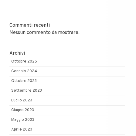
Commenti recenti
Nessun commento da mostrare.
Archivi
Ottobre 2025
Gennaio 2024
Ottobre 2023
Settembre 2023
Luglio 2023
Giugno 2023
Maggio 2023
Aprile 2023