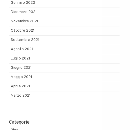
Gennaio 2022
Dicembre 2021
Novembre 2021
Ottobre 2021
Settembre 2021
Agosto 2021
Luglio 2021
Giugno 2021
Maggio 2021
Aprile 2021
Marzo 2021
Categorie