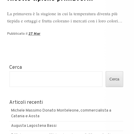
La primavera è la stagione in cui la temperatura diventa più
tiepida e ortaggi e frutta colorano i mercati con i loro colori…
Pubblicato il
27 Mar
Cerca
Cerca
Articoli recenti
Michele Massimo Donato Monteleone, commercialista a
Catania e Aosta
Augusta Lagostena Bassi