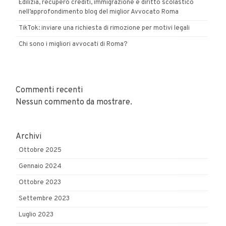
Edilizia, recupero crediti, immigrazione e diritto scolastico
nell’approfondimento blog del miglior Avvocato Roma
TikTok: inviare una richiesta di rimozione per motivi legali
Chi sono i migliori avvocati di Roma?
Commenti recenti
Nessun commento da mostrare.
Archivi
Ottobre 2025
Gennaio 2024
Ottobre 2023
Settembre 2023
Luglio 2023