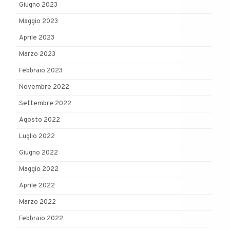
Giugno 2023
Maggio 2023
Aprile 2023
Marzo 2023
Febbraio 2023
Novembre 2022
Settembre 2022
Agosto 2022
Luglio 2022
Giugno 2022
Maggio 2022
Aprile 2022
Marzo 2022
Febbraio 2022