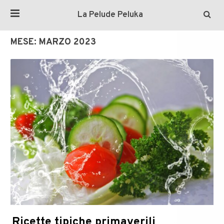
La Pelude Peluka
MESE:
MARZO 2023
Ricette tipiche primaverili