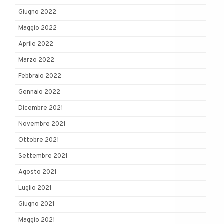
Giugno 2022
Maggio 2022
Aprile 2022
Marzo 2022
Febbraio 2022
Gennaio 2022
Dicembre 2021
Novembre 2021
Ottobre 2021
Settembre 2021
Agosto 2021
Luglio 2021
Giugno 2021
Maggio 2021