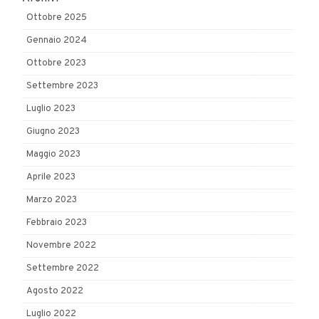
Ottobre 2025
Gennaio 2024
Ottobre 2023
Settembre 2023
Luglio 2023
Giugno 2023
Maggio 2023
Aprile 2023
Marzo 2023
Febbraio 2023
Novembre 2022
Settembre 2022
Agosto 2022
Luglio 2022