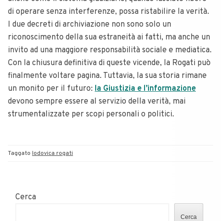
di operare senza interferenze, possa ristabilire la verità.
I due decreti di archiviazione non sono solo un
riconoscimento della sua estraneità ai fatti, ma anche un
invito ad una maggiore responsabilità sociale e mediatica.
Con la chiusura definitiva di queste vicende, la Rogati può
finalmente voltare pagina. Tuttavia, la sua storia rimane
un monito per il futuro:
la Giustizia e l’informazione
devono sempre essere al servizio della verità, mai
strumentalizzate per scopi personali o politici.
Taggato
lodovica rogati
Cerca
Cerca