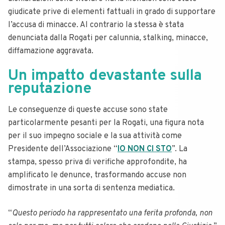
giudicate prive di elementi fattuali in grado di supportare
l’accusa di minacce. Al contrario la stessa è stata
denunciata dalla Rogati per calunnia, stalking, minacce,
diffamazione aggravata.
Un impatto devastante sulla
reputazione
Le conseguenze di queste accuse sono state
particolarmente pesanti per la Rogati, una figura nota
per il suo impegno sociale e la sua attività come
Presidente dell’Associazione “
IO NON CI STO
”. La
stampa, spesso priva di verifiche approfondite, ha
amplificato le denunce, trasformando accuse non
dimostrate in una sorta di sentenza mediatica.
“
Questo periodo ha rappresentato una ferita profonda, non