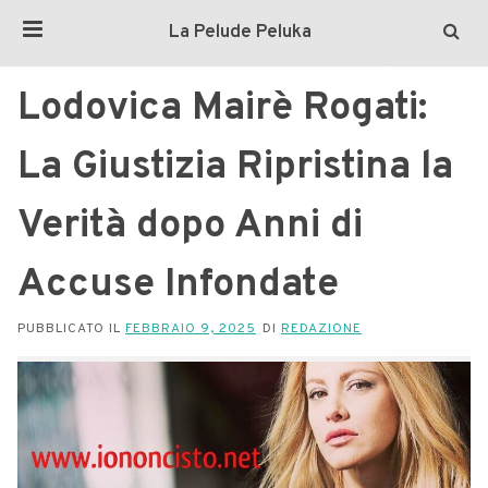
La Pelude Peluka
Lodovica Mairè Rogati:
La Giustizia Ripristina la
Verità dopo Anni di
Accuse Infondate
PUBBLICATO IL
FEBBRAIO 9, 2025
DI
REDAZIONE