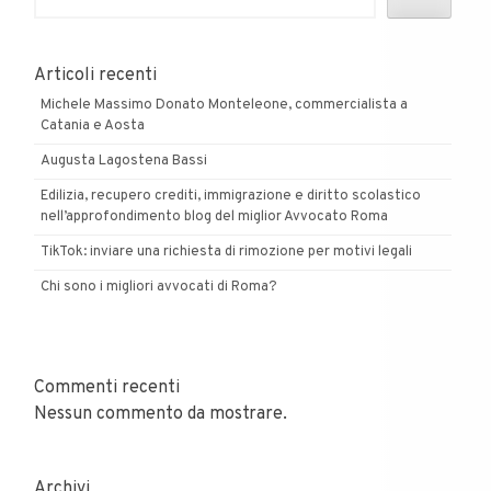
Articoli recenti
Michele Massimo Donato Monteleone, commercialista a
Catania e Aosta
Augusta Lagostena Bassi
Edilizia, recupero crediti, immigrazione e diritto scolastico
nell’approfondimento blog del miglior Avvocato Roma
TikTok: inviare una richiesta di rimozione per motivi legali
Chi sono i migliori avvocati di Roma?
Commenti recenti
Nessun commento da mostrare.
Archivi