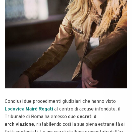
Conclusi due procedimenti giudiziari che hanno visto
Lodovica Mairè Rogati
al centro di accuse infondate, il
Tribunale di Roma ha emesso due
decreti di
archiviazione
, ristabilendo così la sua piena estraneità ai