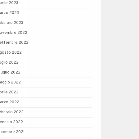
prile 2023
arzo 2023
ebbraio 2023
ovembre 2022
ettembre 2022
gosto 2022
uglio 2022
iugno 2022
aggio 2022
prile 2022
arzo 2022
ebbraio 2022
ennaio 2022
icembre 2021