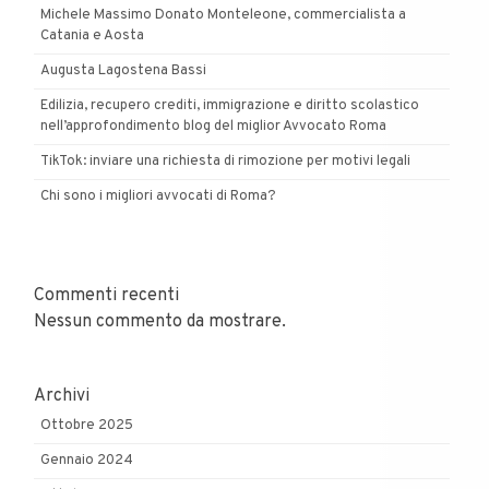
Michele Massimo Donato Monteleone, commercialista a
Catania e Aosta
Augusta Lagostena Bassi
Edilizia, recupero crediti, immigrazione e diritto scolastico
nell’approfondimento blog del miglior Avvocato Roma
TikTok: inviare una richiesta di rimozione per motivi legali
Chi sono i migliori avvocati di Roma?
Commenti recenti
Nessun commento da mostrare.
Archivi
Ottobre 2025
Gennaio 2024