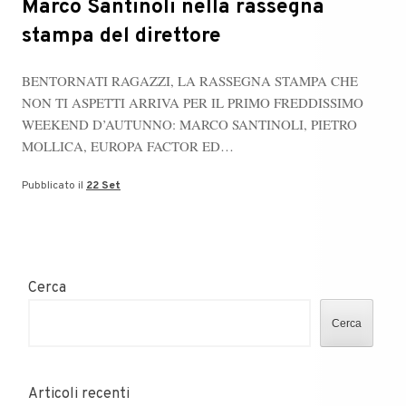
Marco Santinoli nella rassegna
stampa del direttore
​​BENTORNATI RAGAZZI, LA RASSEGNA STAMPA CHE
NON TI ASPETTI ARRIVA PER IL PRIMO FREDDISSIMO
WEEKEND D’AUTUNNO: MARCO SANTINOLI, PIETRO
MOLLICA, EUROPA FACTOR ED…
Pubblicato il
22 Set
Cerca
Cerca
Articoli recenti