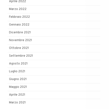
Aprile 2022
Marzo 2022
Febbraio 2022
Gennaio 2022
Dicembre 2021
Novembre 2021
Ottobre 2021
Settembre 2021
Agosto 2021
Luglio 2021
Giugno 2021
Maggio 2021
Aprile 2021
Marzo 2021