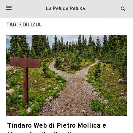
La Pelude Peluka
TAG:
EDILIZIA
Tindaro Web di Pietro Mollica e