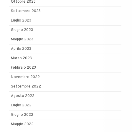
Ottobre 2023
Settembre 2023
Luglio 2023
Giugno 2023
Maggio 2023
Aprile 2023
Marzo 2023
Febbraio 2023
Novembre 2022
Settembre 2022
Agosto 2022
Luglio 2022
Giugno 2022
Maggio 2022