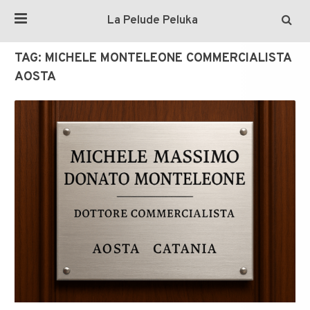
La Pelude Peluka
TAG:
MICHELE MONTELEONE COMMERCIALISTA
AOSTA