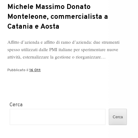
Michele Massimo Donato
Monteleone, commercialista a
Catania e Aosta
Affitto d’azienda e affitto di ramo d’azienda: due strumenti
spesso utilizzati dalle PMI italiane per sperimentare nuove
attività, esternalizzare la gestione o riorganizzare…
Pubblicato il
16 Ott
Cerca
Cerca