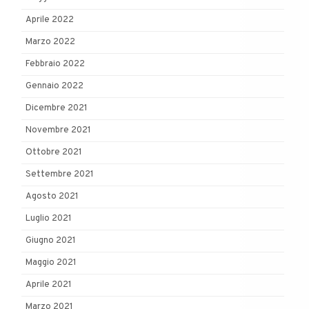
Aprile 2022
Marzo 2022
Febbraio 2022
Gennaio 2022
Dicembre 2021
Novembre 2021
Ottobre 2021
Settembre 2021
Agosto 2021
Luglio 2021
Giugno 2021
Maggio 2021
Aprile 2021
Marzo 2021