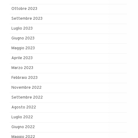
Ottobre 2023
Settembre 2023
Luglio 2023
Giugno 2023
Maggio 2023
Aprile 2023
Marzo 2023
Febbraio 2023
Novembre 2022
Settembre 2022
Agosto 2022
Luglio 2022
Giugno 2022
Maggio 2022