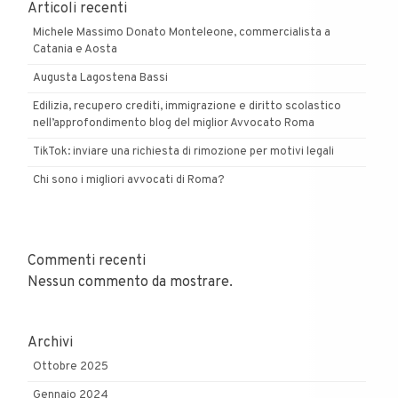
Articoli recenti
Michele Massimo Donato Monteleone, commercialista a
Catania e Aosta
Augusta Lagostena Bassi
Edilizia, recupero crediti, immigrazione e diritto scolastico
nell’approfondimento blog del miglior Avvocato Roma
TikTok: inviare una richiesta di rimozione per motivi legali
Chi sono i migliori avvocati di Roma?
Commenti recenti
Nessun commento da mostrare.
Archivi
Ottobre 2025
Gennaio 2024