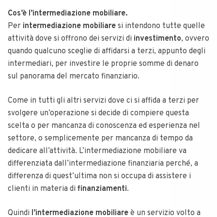
Cos’è l’intermediazione mobiliare.
Per
intermediazione mobiliare
si intendono tutte quelle
attività dove si offrono dei servizi di
investimento
, ovvero
quando qualcuno sceglie di affidarsi a terzi, appunto degli
intermediari, per investire le proprie somme di denaro
sul panorama del mercato finanziario.
Come in tutti gli altri servizi dove ci si affida a terzi per
svolgere un’operazione si decide di compiere questa
scelta o per mancanza di conoscenza ed esperienza nel
settore, o semplicemente per mancanza di tempo da
dedicare all’attività. L’intermediazione mobiliare va
differenziata dall’intermediazione finanziaria perché, a
differenza di quest’ultima non si occupa di assistere i
clienti in materia di
finanziamenti
.
Quindi
l’intermediazione mobiliare
è un servizio volto a