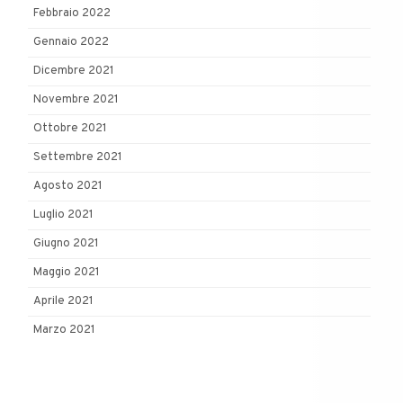
Febbraio 2022
Gennaio 2022
Dicembre 2021
Novembre 2021
Ottobre 2021
Settembre 2021
Agosto 2021
Luglio 2021
Giugno 2021
Maggio 2021
Aprile 2021
Marzo 2021