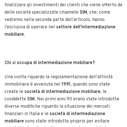
finalizzare gli investimenti dei clienti che viene offerto da
delle società specializzate chiamate
SIM
, che, come
vedremo nella seconda parte dell’articolo, hanno
l’esclusiva di operare nel
settore
dell’intermediazione
mobiliare
.
Chi si occupa di intermediazione mobiliare?
Una svolta riguardo la regolamentazione dell’attività
immobiliare è avvenuta nel
1991
, quando sono state
create le
società di intermediazione mobiliare
, le
cosiddette
SIM
. Nei primi anni 90 erano state introdotte
diverse modifiche riguardo la situazione dei mercati
finanziari in Italia e le
società di intermediazione
mobiliare
sono state introdotte proprio per evitare