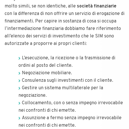
molto simili, se non identiche, alle
società finanziarie
con la differenza di non offrire un servizio di erogazione di
finanziamenti. Per capire in sostanza di cosa si occupa
l’intermediazione finanziaria dobbiamo fare riferimento
all’elenco dei servizi di investimento che le SIM sono
autorizzate a proporre ai propri clienti:
L’esecuzione, la ricezione o la trasmissione di
ordini al posto del cliente.
Negoziazione mobiliare.
Consulenza sugli investimenti con il cliente.
Gestire un sistema multilaterale per la
negoziazione.
Collocamento, con o senza impegno irrevocabile
nei confronti di chi emette.
Assunzione a fermo senza impegno irrevocabile
nei confronti di chi emette.