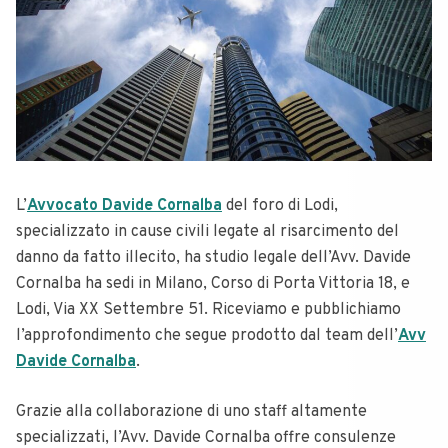
L’
Avvocato Davide Cornalba
del foro di Lodi,
specializzato in cause civili legate al risarcimento del
danno da fatto illecito, ha studio legale dell’Avv. Davide
Cornalba ha sedi in Milano, Corso di Porta Vittoria 18, e
Lodi, Via XX Settembre 51. Riceviamo e pubblichiamo
l’approfondimento che segue prodotto dal team dell’
Avv
Davide Cornalba
.
Grazie alla collaborazione di uno staff altamente
specializzati, l’Avv. Davide Cornalba offre consulenze