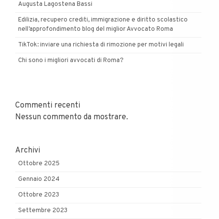
Augusta Lagostena Bassi
Edilizia, recupero crediti, immigrazione e diritto scolastico
nell’approfondimento blog del miglior Avvocato Roma
TikTok: inviare una richiesta di rimozione per motivi legali
Chi sono i migliori avvocati di Roma?
Commenti recenti
Nessun commento da mostrare.
Archivi
Ottobre 2025
Gennaio 2024
Ottobre 2023
Settembre 2023