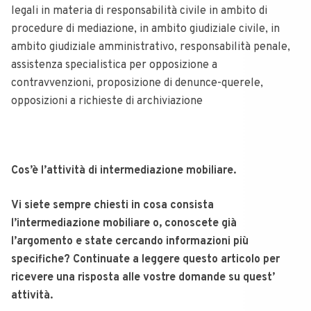
legali in materia di responsabilità civile in ambito di
procedure di mediazione, in ambito giudiziale civile, in
ambito giudiziale amministrativo, responsabilità penale,
assistenza specialistica per opposizione a
contravvenzioni, proposizione di denunce-querele,
opposizioni a richieste di archiviazione
Cos’è l’attività di intermediazione mobiliare.
Vi siete sempre chiesti in cosa consista
l’intermediazione mobiliare o, conoscete già
l’argomento e state cercando informazioni più
specifiche? Continuate a leggere questo articolo per
ricevere una risposta alle vostre domande su quest’
attività.