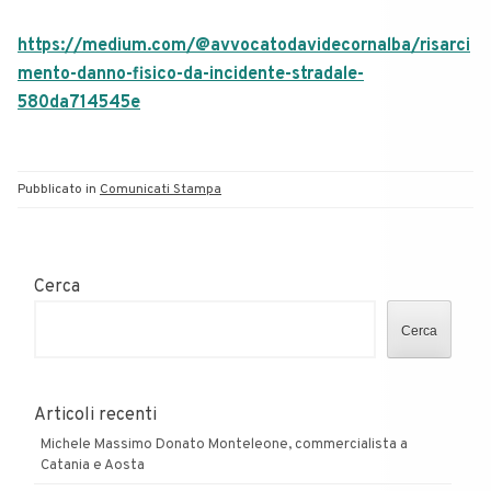
https://medium.com/@avvocatodavidecornalba/risarci
mento-danno-fisico-da-incidente-stradale-
580da714545e
Pubblicato in
Comunicati Stampa
Cerca
Cerca
Articoli recenti
Michele Massimo Donato Monteleone, commercialista a
Catania e Aosta