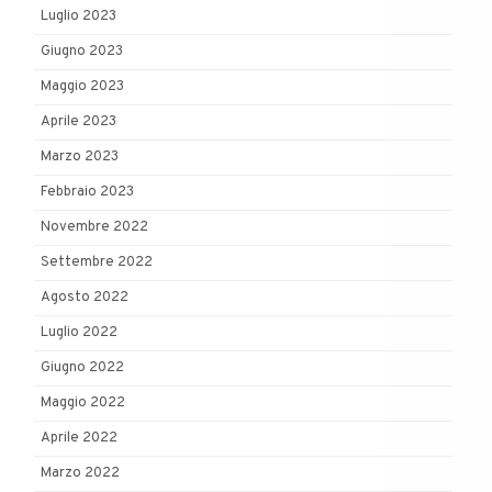
Luglio 2023
Giugno 2023
Maggio 2023
Aprile 2023
Marzo 2023
Febbraio 2023
Novembre 2022
Settembre 2022
Agosto 2022
Luglio 2022
Giugno 2022
Maggio 2022
Aprile 2022
Marzo 2022