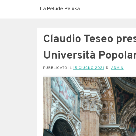
La Pelude Peluka
Claudio Teseo pr
Università Popolar
PUBBLICATO IL
15 GIUGNO 2021
DI
ADMIN