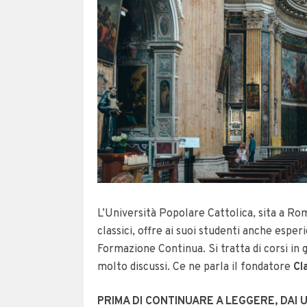
L’Università Popolare Cattolica, sita a Rom
classici, offre ai suoi studenti anche esp
Formazione Continua. Si tratta di corsi in
molto discussi. Ce ne parla il fondatore
Cl
PRIMA DI CONTINUARE A LEGGERE, DAI