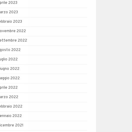
prile 2023
arzo 2023
ebbraio 2023
ovembre 2022
ettembre 2022
gosto 2022
uglio 2022
iugno 2022
aggio 2022
prile 2022
arzo 2022
ebbraio 2022
ennaio 2022
icembre 2021