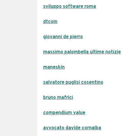
sviluppo software roma
dtcoin
giovanni de pierro
massimo palombella ultime notizie
maneskin
salvatore puglisi cosentino
bruno mafrici
compendium value
avvocato davide cornalba