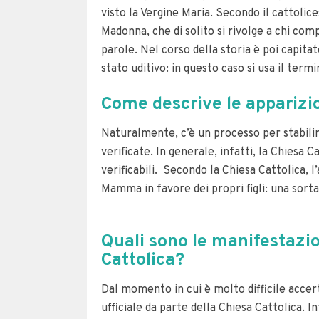
visto la Vergine Maria. Secondo il cattolic
Madonna, che di solito si rivolge a chi com
parole. Nel corso della storia è poi capit
stato uditivo: in questo caso si usa il term
Come descrive le apparizio
Naturalmente, c’è un processo per stabilir
verificate. In generale, infatti, la Chiesa
verificabili. Secondo la Chiesa Cattolica, 
Mamma in favore dei propri figli: una sort
Quali sono le manifestazi
Cattolica?
Dal momento in cui è molto difficile accer
ufficiale da parte della Chiesa Cattolica. In