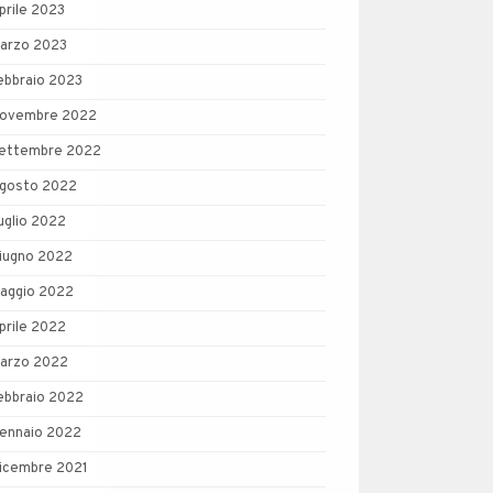
prile 2023
arzo 2023
ebbraio 2023
ovembre 2022
ettembre 2022
gosto 2022
uglio 2022
iugno 2022
aggio 2022
prile 2022
arzo 2022
ebbraio 2022
ennaio 2022
icembre 2021