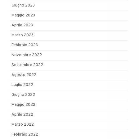
Giugno 2023
Maggio 2023
Aprile 2023
Marzo 2023
Febbraio 2023
Novembre 2022
Settembre 2022
Agosto 2022
Luglio 2022
Giugno 2022
Maggio 2022
Aprile 2022
Marzo 2022
Febbraio 2022