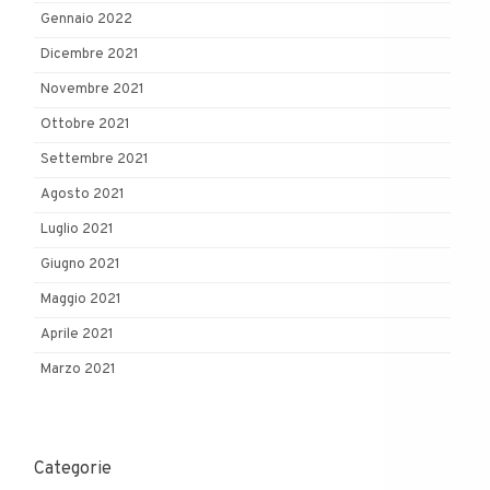
Gennaio 2022
Dicembre 2021
Novembre 2021
Ottobre 2021
Settembre 2021
Agosto 2021
Luglio 2021
Giugno 2021
Maggio 2021
Aprile 2021
Marzo 2021
Categorie