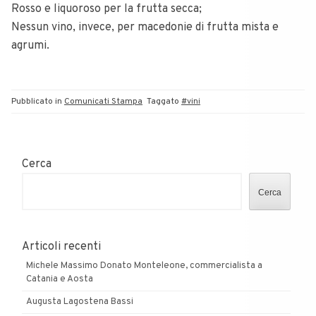
Rosso e liquoroso per la frutta secca;
Nessun vino, invece, per macedonie di frutta mista e
agrumi.
Pubblicato in
Comunicati Stampa
Taggato
#vini
Cerca
Cerca
Articoli recenti
Michele Massimo Donato Monteleone, commercialista a
Catania e Aosta
Augusta Lagostena Bassi