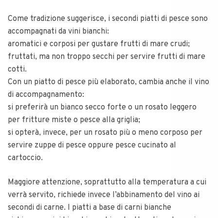
Come tradizione suggerisce, i secondi piatti di pesce sono
accompagnati da vini bianchi:
aromatici e corposi per gustare frutti di mare crudi;
fruttati, ma non troppo secchi per servire frutti di mare
cotti.
Con un piatto di pesce più elaborato, cambia anche il vino
di accompagnamento:
si preferirà un bianco secco forte o un rosato leggero
per fritture miste o pesce alla griglia;
si opterà, invece, per un rosato più o meno corposo per
servire zuppe di pesce oppure pesce cucinato al
cartoccio.
Maggiore attenzione, soprattutto alla temperatura a cui
verrà servito, richiede invece l’abbinamento del vino ai
secondi di carne. I piatti a base di carni bianche