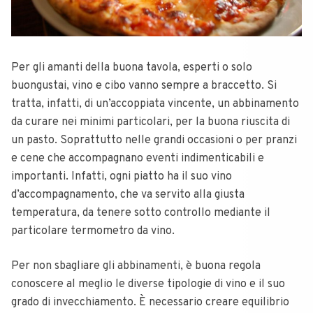
Per gli amanti della buona tavola, esperti o solo
buongustai, vino e cibo vanno sempre a braccetto. Si
tratta, infatti, di un’accoppiata vincente, un abbinamento
da curare nei minimi particolari, per la buona riuscita di
un pasto. Soprattutto nelle grandi occasioni o per pranzi
e cene che accompagnano eventi indimenticabili e
importanti. Infatti, ogni piatto ha il suo vino
d’accompagnamento, che va servito alla giusta
temperatura, da tenere sotto controllo mediante il
particolare termometro da vino.
Per non sbagliare gli abbinamenti, è buona regola
conoscere al meglio le diverse tipologie di vino e il suo
grado di invecchiamento. È necessario creare equilibrio