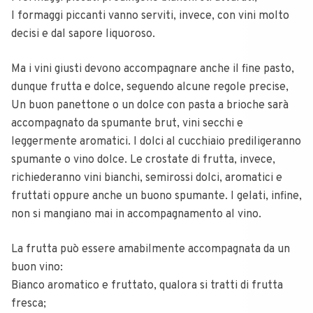
I formaggi piccanti vanno serviti, invece, con vini molto
decisi e dal sapore liquoroso.
Ma i vini giusti devono accompagnare anche il fine pasto,
dunque frutta e dolce, seguendo alcune regole precise,
Un buon panettone o un dolce con pasta a brioche sarà
accompagnato da spumante brut, vini secchi e
leggermente aromatici. I dolci al cucchiaio prediligeranno
spumante o vino dolce. Le crostate di frutta, invece,
richiederanno vini bianchi, semirossi dolci, aromatici e
fruttati oppure anche un buono spumante. I gelati, infine,
non si mangiano mai in accompagnamento al vino.
La frutta può essere amabilmente accompagnata da un
buon vino:
Bianco aromatico e fruttato, qualora si tratti di frutta
fresca;