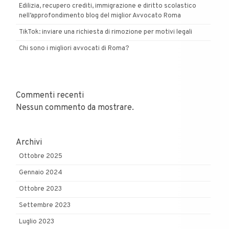
Edilizia, recupero crediti, immigrazione e diritto scolastico
nell’approfondimento blog del miglior Avvocato Roma
TikTok: inviare una richiesta di rimozione per motivi legali
Chi sono i migliori avvocati di Roma?
Commenti recenti
Nessun commento da mostrare.
Archivi
Ottobre 2025
Gennaio 2024
Ottobre 2023
Settembre 2023
Luglio 2023