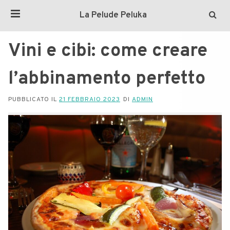
La Pelude Peluka
Vini e cibi: come creare
l’abbinamento perfetto
PUBBLICATO IL
21 FEBBRAIO 2023
DI
ADMIN