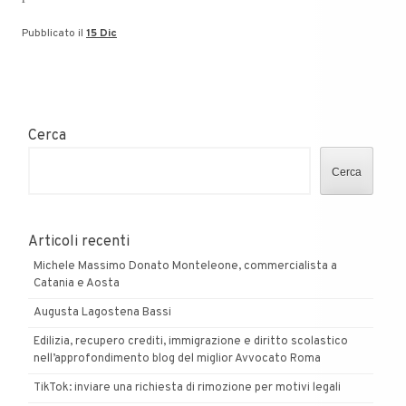
Pubblicato il
15 Dic
Cerca
Cerca
Articoli recenti
Michele Massimo Donato Monteleone, commercialista a
Catania e Aosta
Augusta Lagostena Bassi
Edilizia, recupero crediti, immigrazione e diritto scolastico
nell’approfondimento blog del miglior Avvocato Roma
TikTok: inviare una richiesta di rimozione per motivi legali