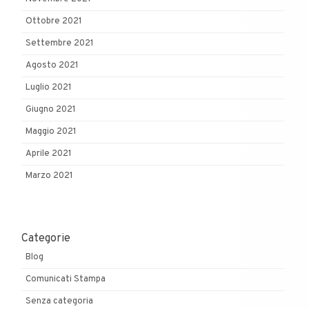
Ottobre 2021
Settembre 2021
Agosto 2021
Luglio 2021
Giugno 2021
Maggio 2021
Aprile 2021
Marzo 2021
Categorie
Blog
Comunicati Stampa
Senza categoria