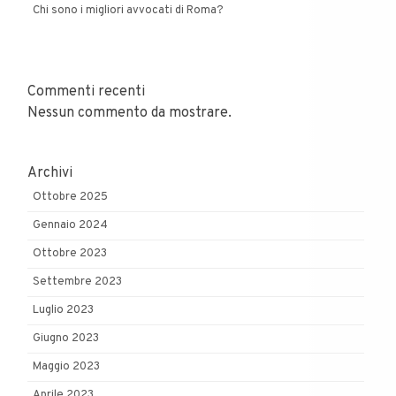
Chi sono i migliori avvocati di Roma?
Commenti recenti
Nessun commento da mostrare.
Archivi
Ottobre 2025
Gennaio 2024
Ottobre 2023
Settembre 2023
Luglio 2023
Giugno 2023
Maggio 2023
Aprile 2023