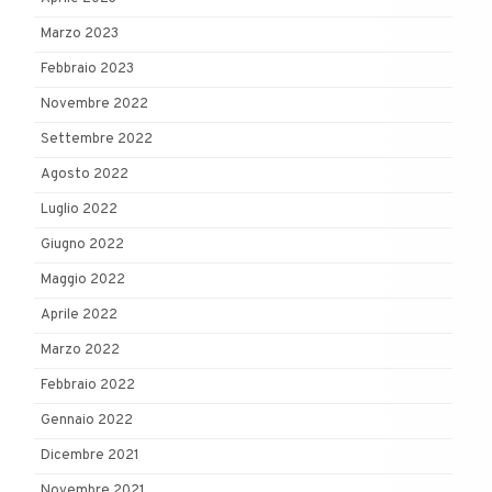
Marzo 2023
Febbraio 2023
Novembre 2022
Settembre 2022
Agosto 2022
Luglio 2022
Giugno 2022
Maggio 2022
Aprile 2022
Marzo 2022
Febbraio 2022
Gennaio 2022
Dicembre 2021
Novembre 2021