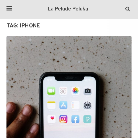
La Pelude Peluka
TAG:
IPHONE