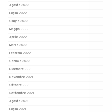
Agosto 2022
Luglio 2022
Giugno 2022
Maggio 2022
Aprile 2022
Marzo 2022
Febbraio 2022
Gennaio 2022
Dicembre 2021
Novembre 2021
Ottobre 2021
Settembre 2021
Agosto 2021
Luglio 2021