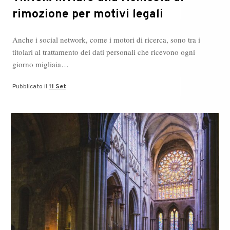
rimozione per motivi legali
Anche i social network, come i motori di ricerca, sono tra i
titolari al trattamento dei dati personali che ricevono ogni
giorno migliaia…
Pubblicato il
11 Set