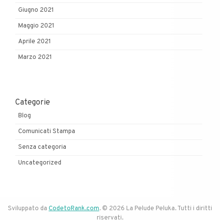
Giugno 2021
Maggio 2021
Aprile 2021
Marzo 2021
Categorie
Blog
Comunicati Stampa
Senza categoria
Uncategorized
Sviluppato da
CodetoRank.com
. © 2026 La Pelude Peluka. Tutti i diritti
riservati.