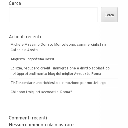
Cerca
Cerca
Articoli recenti
Michele Massimo Donato Monteleone, commercialista a
Catania e Aosta
Augusta Lagostena Bassi
Edilizia, recupero crediti, immigrazione e diritto scolastico
nell’approfondimento blog del miglior Avvocato Roma
TikTok: inviare una richiesta di rimozione per motivi legali
Chi sono i migliori avvocati di Roma?
Commenti recenti
Nessun commento da mostrare.