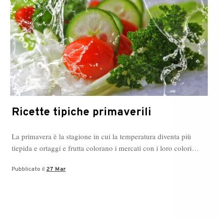
Ricette tipiche primaverili
La primavera è la stagione in cui la temperatura diventa più
tiepida e ortaggi e frutta colorano i mercati con i loro colori…
Pubblicato il
27 Mar