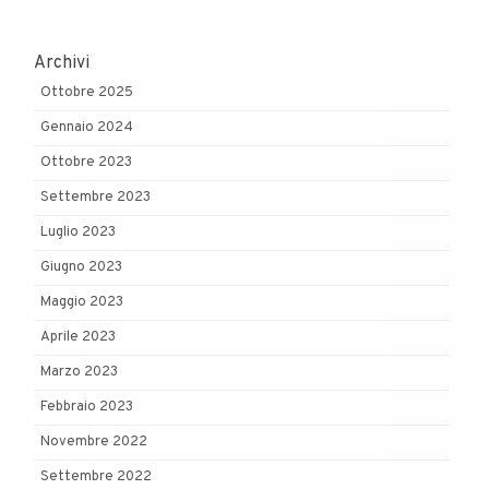
Archivi
Ottobre 2025
Gennaio 2024
Ottobre 2023
Settembre 2023
Luglio 2023
Giugno 2023
Maggio 2023
Aprile 2023
Marzo 2023
Febbraio 2023
Novembre 2022
Settembre 2022