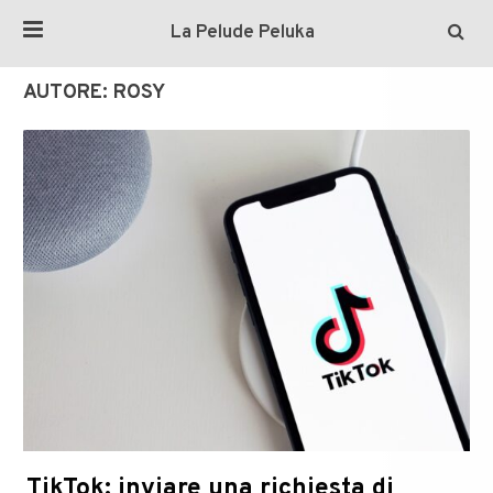
La Pelude Peluka
AUTORE:
ROSY
TikTok: inviare una richiesta di